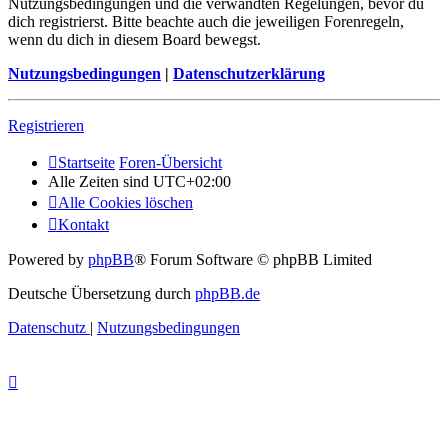
Nutzungsbedingungen und die verwandten Regelungen, bevor du
dich registrierst. Bitte beachte auch die jeweiligen Forenregeln,
wenn du dich in diesem Board bewegst.
Nutzungsbedingungen
|
Datenschutzerklärung
Registrieren
Startseite
Foren-Übersicht
Alle Zeiten sind
UTC+02:00
Alle Cookies löschen
Kontakt
Powered by
phpBB
® Forum Software © phpBB Limited
Deutsche Übersetzung durch
phpBB.de
Datenschutz
|
Nutzungsbedingungen