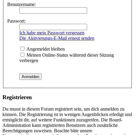
Benutzername:
Passwort:
Ich habe mein Passwort vergessen
Die Aktivierungs-E-Mail erneut senden
Angemeldet bleiben
Meinen Online-Status während dieser Sitzung
verbergen
Registrieren
Du musst in diesem Forum registriert sein, um dich anmelden zu
können. Die Registrierung ist in wenigen Augenblicken erledigt und
ermöglicht dir, auf weitere Funktionen zuzugreifen. Die Board-
Administration kann registrierten Benutzern auch zusätzliche
Berechtigungen zuweisen. Beachte bitte unsere