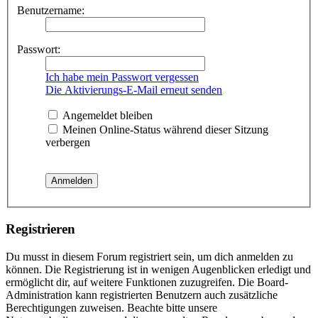
Benutzername:
Passwort:
Ich habe mein Passwort vergessen
Die Aktivierungs-E-Mail erneut senden
Angemeldet bleiben
Meinen Online-Status während dieser Sitzung
verbergen
Registrieren
Du musst in diesem Forum registriert sein, um dich anmelden zu
können. Die Registrierung ist in wenigen Augenblicken erledigt und
ermöglicht dir, auf weitere Funktionen zuzugreifen. Die Board-
Administration kann registrierten Benutzern auch zusätzliche
Berechtigungen zuweisen. Beachte bitte unsere