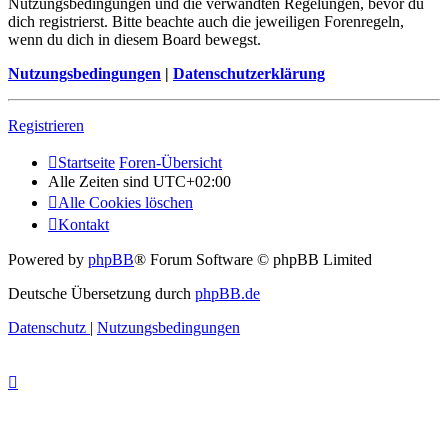
Nutzungsbedingungen und die verwandten Regelungen, bevor du
dich registrierst. Bitte beachte auch die jeweiligen Forenregeln,
wenn du dich in diesem Board bewegst.
Nutzungsbedingungen
|
Datenschutzerklärung
Registrieren
Startseite
Foren-Übersicht
Alle Zeiten sind
UTC+02:00
Alle Cookies löschen
Kontakt
Powered by
phpBB
® Forum Software © phpBB Limited
Deutsche Übersetzung durch
phpBB.de
Datenschutz
|
Nutzungsbedingungen