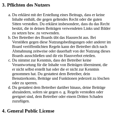
3. Pflichten des Nutzers
Du erklärst mit der Erstellung eines Beitrags, dass er keine
Inhalte enthält, die gegen geltendes Recht oder die guten
Sitten verstoßen. Du erklärst insbesondere, dass du das Recht
besitzt, die in deinen Beiträgen verwendeten Links und Bilder
zu setzen bzw. zu verwenden.
Der Betreiber des Boards übt das Hausrecht aus. Bei
Verstößen gegen diese Nutzungsbedingungen oder anderer im
Board veröffentlichten Regeln kann der Betreiber dich nach
Abmahnung zeitweise oder dauerhaft von der Nutzung dieses
Boards ausschließen und dir ein Hausverbot erteilen.
Du nimmst zur Kenntnis, dass der Betreiber keine
Verantwortung für die Inhalte von Beiträgen übernimmt, die
er nicht selbst erstellt hat oder die er nicht zur Kenntnis
genommen hat. Du gestattest dem Betreiber, dein
Benutzerkonto, Beiträge und Funktionen jederzeit zu löschen
oder zu sperren.
Du gestattest dem Betreiber darüber hinaus, deine Beiträge
abzuändern, sofern sie gegen o. g. Regeln verstoßen oder
geeignet sind, dem Betreiber oder einem Dritten Schaden
zuzufügen.
4. General Public License