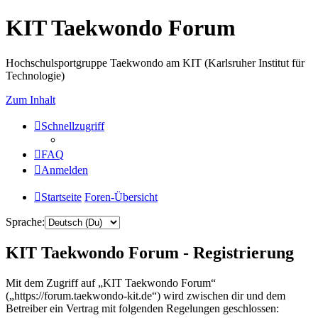
KIT Taekwondo Forum
Hochschulsportgruppe Taekwondo am KIT (Karlsruher Institut für
Technologie)
Zum Inhalt
Schnellzugriff
FAQ
Anmelden
Startseite
Foren-Übersicht
Sprache:
KIT Taekwondo Forum - Registrierung
Mit dem Zugriff auf „KIT Taekwondo Forum“
(„https://forum.taekwondo-kit.de“) wird zwischen dir und dem
Betreiber ein Vertrag mit folgenden Regelungen geschlossen: