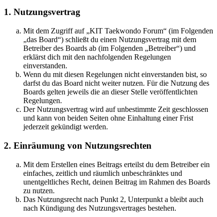
1. Nutzungsvertrag
Mit dem Zugriff auf „KIT Taekwondo Forum“ (im Folgenden
„das Board“) schließt du einen Nutzungsvertrag mit dem
Betreiber des Boards ab (im Folgenden „Betreiber“) und
erklärst dich mit den nachfolgenden Regelungen
einverstanden.
Wenn du mit diesen Regelungen nicht einverstanden bist, so
darfst du das Board nicht weiter nutzen. Für die Nutzung des
Boards gelten jeweils die an dieser Stelle veröffentlichten
Regelungen.
Der Nutzungsvertrag wird auf unbestimmte Zeit geschlossen
und kann von beiden Seiten ohne Einhaltung einer Frist
jederzeit gekündigt werden.
2. Einräumung von Nutzungsrechten
Mit dem Erstellen eines Beitrags erteilst du dem Betreiber ein
einfaches, zeitlich und räumlich unbeschränktes und
unentgeltliches Recht, deinen Beitrag im Rahmen des Boards
zu nutzen.
Das Nutzungsrecht nach Punkt 2, Unterpunkt a bleibt auch
nach Kündigung des Nutzungsvertrages bestehen.