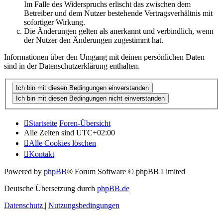
Im Falle des Widerspruchs erlischt das zwischen dem
Betreiber und dem Nutzer bestehende Vertragsverhältnis mit
sofortiger Wirkung.
Die Änderungen gelten als anerkannt und verbindlich, wenn
der Nutzer den Änderungen zugestimmt hat.
Informationen über den Umgang mit deinen persönlichen Daten
sind in der Datenschutzerklärung enthalten.
Startseite
Foren-Übersicht
Alle Zeiten sind
UTC+02:00
Alle Cookies löschen
Kontakt
Powered by
phpBB
® Forum Software © phpBB Limited
Deutsche Übersetzung durch
phpBB.de
Datenschutz
|
Nutzungsbedingungen