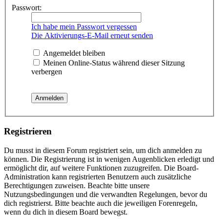
Passwort:
Ich habe mein Passwort vergessen
Die Aktivierungs-E-Mail erneut senden
Angemeldet bleiben
Meinen Online-Status während dieser Sitzung
verbergen
Registrieren
Du musst in diesem Forum registriert sein, um dich anmelden zu
können. Die Registrierung ist in wenigen Augenblicken erledigt und
ermöglicht dir, auf weitere Funktionen zuzugreifen. Die Board-
Administration kann registrierten Benutzern auch zusätzliche
Berechtigungen zuweisen. Beachte bitte unsere
Nutzungsbedingungen und die verwandten Regelungen, bevor du
dich registrierst. Bitte beachte auch die jeweiligen Forenregeln,
wenn du dich in diesem Board bewegst.