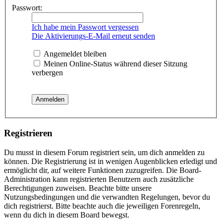
Passwort:
Ich habe mein Passwort vergessen
Die Aktivierungs-E-Mail erneut senden
Angemeldet bleiben
Meinen Online-Status während dieser Sitzung
verbergen
Registrieren
Du musst in diesem Forum registriert sein, um dich anmelden zu
können. Die Registrierung ist in wenigen Augenblicken erledigt und
ermöglicht dir, auf weitere Funktionen zuzugreifen. Die Board-
Administration kann registrierten Benutzern auch zusätzliche
Berechtigungen zuweisen. Beachte bitte unsere
Nutzungsbedingungen und die verwandten Regelungen, bevor du
dich registrierst. Bitte beachte auch die jeweiligen Forenregeln,
wenn du dich in diesem Board bewegst.