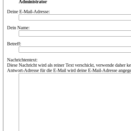
Administrator
Deine E-Mail-Adresse:
Dein Name:
Betreff:
Nachrichtentext:
Diese Nachricht wird als reiner Text verschickt, verwende dahe
Antwort-Adresse für die E-Mail wird deine E-Mail-Adresse angeg