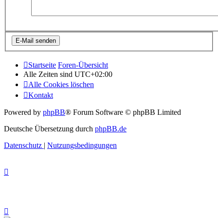
Startseite
Foren-Übersicht
Alle Zeiten sind
UTC+02:00
Alle Cookies löschen
Kontakt
Powered by
phpBB
® Forum Software © phpBB Limited
Deutsche Übersetzung durch
phpBB.de
Datenschutz
|
Nutzungsbedingungen