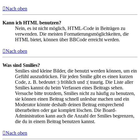
Nach oben
Kann ich HTML benutzen?
Nein, es ist nicht möglich, HTML-Code in Beiträgen zu
verwenden. Die meisten Formatierungsmöglichkeiten, die
HTML bietet, können über BBCode erreicht werden.
Nach oben
Was sind Smilies?
Smilies sind kleine Bilder, die benutzt werden können, um ein
Gefühl auszudrücken. Für jeden Smilie gibt es einen kurzen
Code, z. B. bedeutet :) fröhlich und :( traurig. Die Liste aller
Smilies kannst du beim Verfassen eines Beitrags sehen.
Versuche bitte trotzdem, Smilies nicht zu häufig zu benutzen,
sie können einen Beitrag schnell unlesbar machen und ein
Moderator könnte deshalb deinen Beitrag entsprechend
überarbeiten oder gar komplett löschen. Die Board-
Administration kann auch die Anzahl der Smilies begrenzen,
die du in einem Beitrag benutzen kannst.
Nach oben