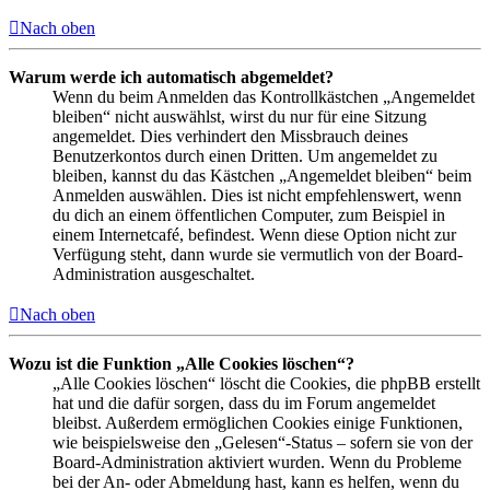
Nach oben
Warum werde ich automatisch abgemeldet?
Wenn du beim Anmelden das Kontrollkästchen „Angemeldet
bleiben“ nicht auswählst, wirst du nur für eine Sitzung
angemeldet. Dies verhindert den Missbrauch deines
Benutzerkontos durch einen Dritten. Um angemeldet zu
bleiben, kannst du das Kästchen „Angemeldet bleiben“ beim
Anmelden auswählen. Dies ist nicht empfehlenswert, wenn
du dich an einem öffentlichen Computer, zum Beispiel in
einem Internetcafé, befindest. Wenn diese Option nicht zur
Verfügung steht, dann wurde sie vermutlich von der Board-
Administration ausgeschaltet.
Nach oben
Wozu ist die Funktion „Alle Cookies löschen“?
„Alle Cookies löschen“ löscht die Cookies, die phpBB erstellt
hat und die dafür sorgen, dass du im Forum angemeldet
bleibst. Außerdem ermöglichen Cookies einige Funktionen,
wie beispielsweise den „Gelesen“-Status – sofern sie von der
Board-Administration aktiviert wurden. Wenn du Probleme
bei der An- oder Abmeldung hast, kann es helfen, wenn du