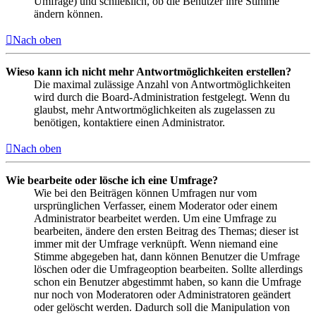
Umfrage) und schließlich, ob die Benutzer ihre Stimme
ändern können.
Nach oben
Wieso kann ich nicht mehr Antwortmöglichkeiten erstellen?
Die maximal zulässige Anzahl von Antwortmöglichkeiten
wird durch die Board-Administration festgelegt. Wenn du
glaubst, mehr Antwortmöglichkeiten als zugelassen zu
benötigen, kontaktiere einen Administrator.
Nach oben
Wie bearbeite oder lösche ich eine Umfrage?
Wie bei den Beiträgen können Umfragen nur vom
ursprünglichen Verfasser, einem Moderator oder einem
Administrator bearbeitet werden. Um eine Umfrage zu
bearbeiten, ändere den ersten Beitrag des Themas; dieser ist
immer mit der Umfrage verknüpft. Wenn niemand eine
Stimme abgegeben hat, dann können Benutzer die Umfrage
löschen oder die Umfrageoption bearbeiten. Sollte allerdings
schon ein Benutzer abgestimmt haben, so kann die Umfrage
nur noch von Moderatoren oder Administratoren geändert
oder gelöscht werden. Dadurch soll die Manipulation von