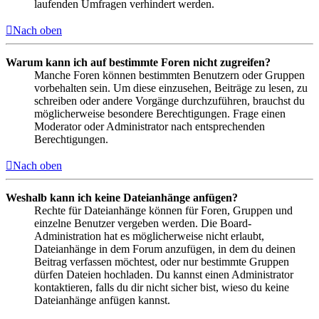
laufenden Umfragen verhindert werden.
Nach oben
Warum kann ich auf bestimmte Foren nicht zugreifen?
Manche Foren können bestimmten Benutzern oder Gruppen
vorbehalten sein. Um diese einzusehen, Beiträge zu lesen, zu
schreiben oder andere Vorgänge durchzuführen, brauchst du
möglicherweise besondere Berechtigungen. Frage einen
Moderator oder Administrator nach entsprechenden
Berechtigungen.
Nach oben
Weshalb kann ich keine Dateianhänge anfügen?
Rechte für Dateianhänge können für Foren, Gruppen und
einzelne Benutzer vergeben werden. Die Board-
Administration hat es möglicherweise nicht erlaubt,
Dateianhänge in dem Forum anzufügen, in dem du deinen
Beitrag verfassen möchtest, oder nur bestimmte Gruppen
dürfen Dateien hochladen. Du kannst einen Administrator
kontaktieren, falls du dir nicht sicher bist, wieso du keine
Dateianhänge anfügen kannst.