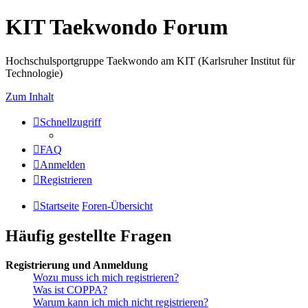
KIT Taekwondo Forum
Hochschulsportgruppe Taekwondo am KIT (Karlsruher Institut für
Technologie)
Zum Inhalt
Schnellzugriff
FAQ
Anmelden
Registrieren
Startseite
Foren-Übersicht
Häufig gestellte Fragen
Registrierung und Anmeldung
Wozu muss ich mich registrieren?
Was ist COPPA?
Warum kann ich mich nicht registrieren?