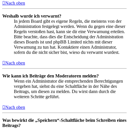
Nach oben
Weshalb wurde ich verwarnt?
In jedem Board gibt es eigene Regeln, die meistens von der
Administration festgelegt werden. Wenn du gegen eine dieser
Regeln verstoßen hast, kann sie dir eine Verwarnung erteilen.
Bitte beachte, dass dies die Entscheidung der Administration
dieses Boards ist und phpBB Limited nichts mit dieser
Verwarnung zu tun hat. Kontaktiere einen Administrator,
sofern du die nicht sicher bist, wieso du verwarnt wurdest.
Nach oben
Wie kann ich Beiträge den Moderatoren melden?
Wenn ein Administrator die entsprechenden Berechtigungen
vergeben hat, siehst du eine Schaltfläche in der Nähe des
Beitrags, um diesen zu melden. Du wirst dann durch die
weiteren Schritte geführt.
Nach oben
Was bewirkt die „Speichern“-Schaltfläche beim Schreiben eines
Beitrags?